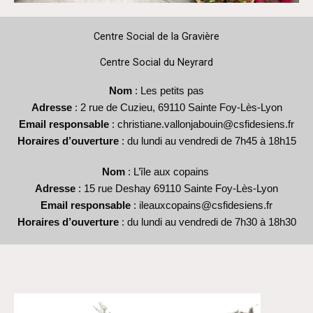
Centre Social de la Gravière
Centre Social du Neyrard
Nom
: Les petits pas
Adresse
: 2 rue de Cuzieu, 69110 Sainte Foy-Lès-Lyon
Email responsable
: christiane.vallonjabouin@csfidesiens.fr
Horaires d’ouverture
: du lundi au vendredi de 7h45 à 18h15
Nom
: L’île aux copains
Adresse
: 15 rue Deshay 69110 Sainte Foy-Lès-Lyon
Email
responsable
: ileauxcopains@csfidesiens.fr
Horaires
d’ouverture
: du lundi au vendredi de 7h30 à 18h30