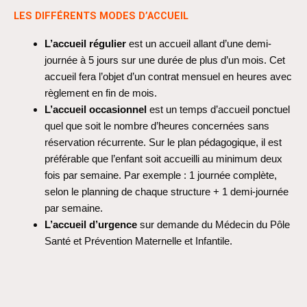
LES DIFFÉRENTS MODES D’ACCUEIL​
L’accueil régulier
est un accueil allant d’une demi-
journée à 5 jours sur une durée de plus d’un mois. Cet
accueil fera l’objet d’un contrat mensuel en heures avec
règlement en fin de mois.
L’accueil occasionnel
est un temps d’accueil ponctuel
quel que soit le nombre d’heures concernées sans
réservation récurrente. Sur le plan pédagogique, il est
préférable que l’enfant soit accueilli au minimum deux
fois par semaine. Par exemple : 1 journée complète,
selon le planning de chaque structure + 1 demi-journée
par semaine.
L’accueil d’urgence
sur demande du Médecin du Pôle
Santé et Prévention Maternelle et Infantile.