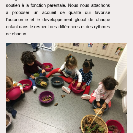
soutien à la fonction parentale. Nous nous attachons
à proposer un accueil de qualité qui favorise
l’autonomie et le développement global de chaque
enfant dans le respect des différences et des rythmes
de chacun.