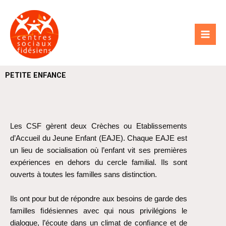
Aller
au
contenu
PETITE ENFANCE
Les CSF gèrent deux Crèches ou Etablissements
d’Accueil du Jeune Enfant (EAJE). Chaque EAJE est
un lieu de socialisation où l’enfant vit ses premières
expériences en dehors du cercle familial. Ils sont
ouverts à toutes les familles sans distinction.
Ils ont pour but de répondre aux besoins de garde des
familles ﬁdésiennes avec qui nous privilégions le
dialogue, l’écoute dans un climat de conﬁance et de